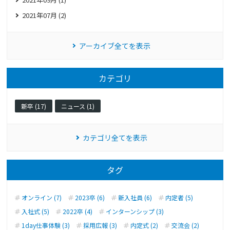
2021年07月 (2)
アーカイブ全てを表示
カテゴリ
新卒 (17)
ニュース (1)
カテゴリ全てを表示
タグ
オンライン (7)
2023卒 (6)
新入社員 (6)
内定者 (5)
入社式 (5)
2022卒 (4)
インターンシップ (3)
1day仕事体験 (3)
採用広報 (3)
内定式 (2)
交流会 (2)