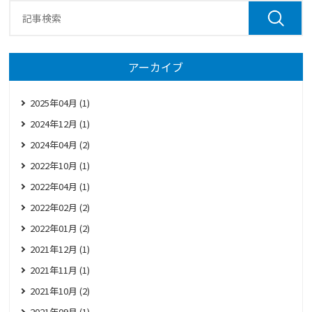
アーカイブ
2025年04月 (1)
2024年12月 (1)
2024年04月 (2)
2022年10月 (1)
2022年04月 (1)
2022年02月 (2)
2022年01月 (2)
2021年12月 (1)
2021年11月 (1)
2021年10月 (2)
2021年09月 (1)