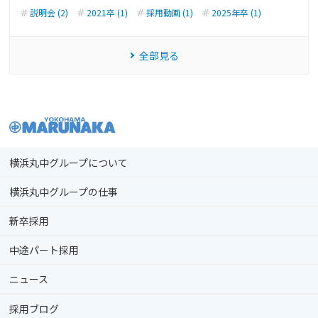
説明会 (2)
2021卒 (1)
採用動画 (1)
2025年卒 (1)
全部見る
横浜丸中グループについて
横浜丸中グループの仕事
新卒採用
中途パート採用
ニュース
採用ブログ