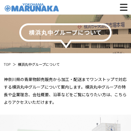
横浜丸中グループについて
TOP
横浜丸中グループについて
神奈川県の青果物卸売販売から加工・配送までワンストップで対応
する横浜丸中グループについて案内します。横浜丸中グループの特
長や企業理念、会社概要、沿革などをご覧になりたい方は、こちら
よりアクセスいただけます。