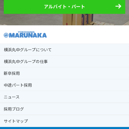
アルバイト・
パート
横浜丸中グループについて
横浜丸中グループの仕事
新卒採用
中途パート採用
ニュース
採用ブログ
サイトマップ