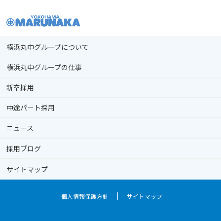
横浜丸中グループについて
横浜丸中グループの仕事
新卒採用
中途パート採用
ニュース
採用ブログ
サイトマップ
個人情報保護方針
サイトマップ