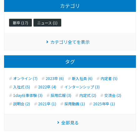
カテゴリ
新卒 (17)
ニュース (1)
カテゴリ全てを表示
タグ
オンライン (7)
2023卒 (6)
新入社員 (6)
内定者 (5)
入社式 (5)
2022卒 (4)
インターンシップ (3)
1day仕事体験 (3)
採用広報 (3)
内定式 (2)
交流会 (2)
説明会 (2)
2021卒 (1)
採用動画 (1)
2025年卒 (1)
全部見る