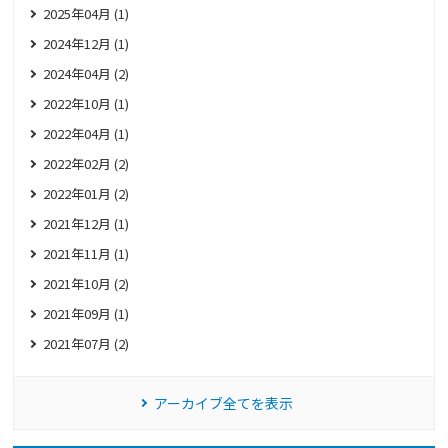
2025年04月 (1)
2024年12月 (1)
2024年04月 (2)
2022年10月 (1)
2022年04月 (1)
2022年02月 (2)
2022年01月 (2)
2021年12月 (1)
2021年11月 (1)
2021年10月 (2)
2021年09月 (1)
2021年07月 (2)
アーカイブ全てを表示