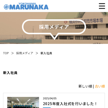
採⽤メディア
TOP
採⽤メディア
新入社員
新入社員
新しい順 |
古い順
2025/04/05
2025年度入社式を行いました！