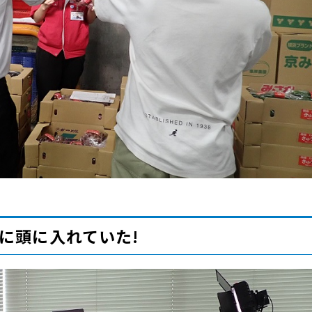
に頭に入れていた!