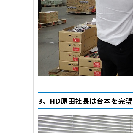
3、HD原田社長は台本を完璧