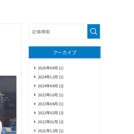
アーカイブ
2025年04月 (1)
2024年12月 (1)
2024年04月 (2)
2022年10月 (1)
2022年04月 (1)
2022年02月 (2)
2022年01月 (2)
2021年12月 (1)