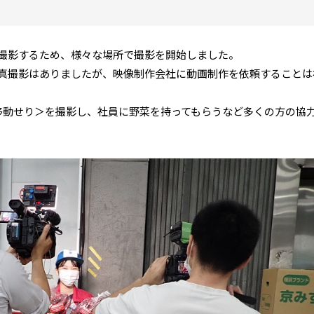
撮影するため、様々な場所で撮影を開始しました。
真撮影はありましたが、映像制作会社に動画制作を依頼することは
移動せり＞を撮影し、社員に野菜を持ってもらうなど多くの方の協