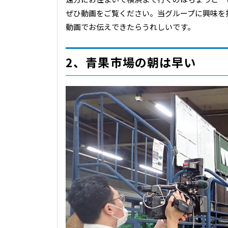
ぜひ動画をご覧ください。当グループに興味を
動画でお伝えできたらうれしいです。
2、青果市場の朝は早い