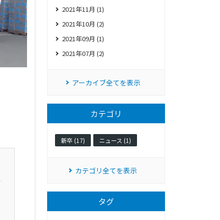
2021年11月 (1)
2021年10月 (2)
2021年09月 (1)
2021年07月 (2)
アーカイブ全てを表示
カテゴリ
新卒 (17)
ニュース (1)
カテゴリ全てを表示
タグ