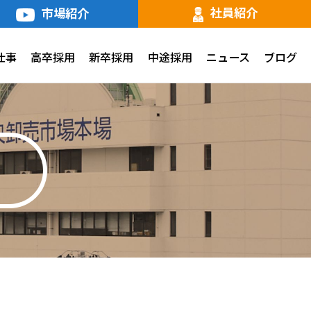
社員紹介
市場紹介
仕事
高卒採用
新卒採用
中途採用
ニュース
ブログ